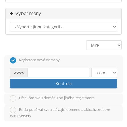
Výběr měny
Registrace nové domény
www.
Kontrola
Přesuňte svou doménu od jiného registrátora
Budu používat svou stávající doménu a aktualizovat své
nameservery