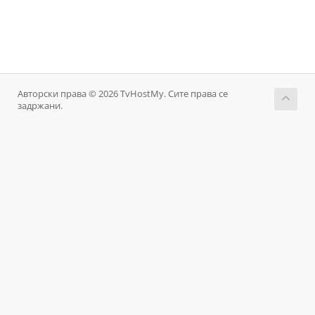
Авторски права © 2026 TvHostMy. Сите права се
задржани.