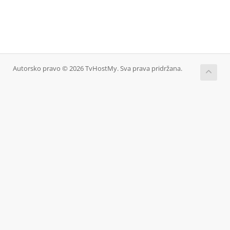
Autorsko pravo © 2026 TvHostMy. Sva prava pridržana.