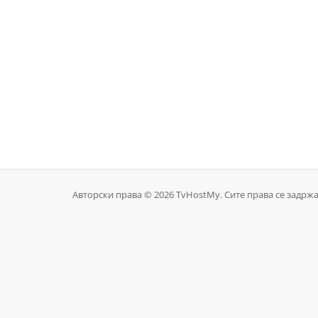
Авторски права © 2026 TvHostMy. Сите права се задрж