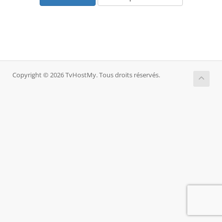
Copyright © 2026 TvHostMy. Tous droits réservés.