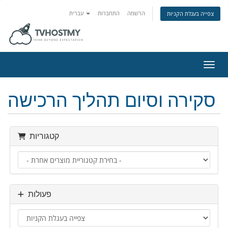
הרשמה
התחברות
עברית
צפייה בעגלת הקניות
ניווט
סקירה וסיום תהליך הרכישה
קטגוריות
פעולות