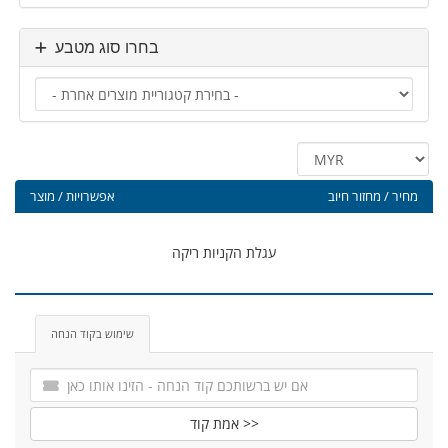
בחרו סוג מטבע
מחיר / מחזור חיוב
אפשרויות / מוצר
עגלת הקניות ריקה
שימוש בקוד הנחה
אמת קוד >>