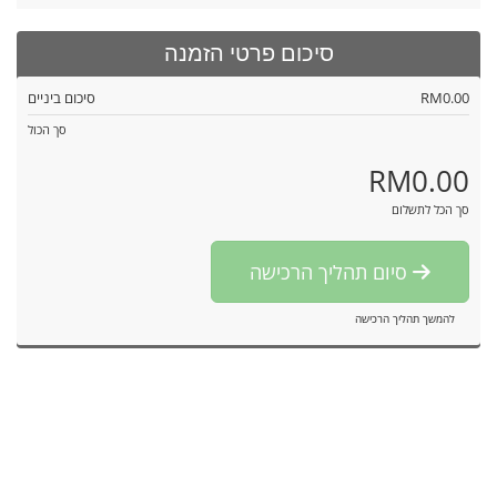
סיכום פרטי הזמנה
RM0.00
סיכום ביניים
סך הכול
RM0.00
סך הכל לתשלום
סיום תהליך הרכישה
להמשך תהליך הרכישה