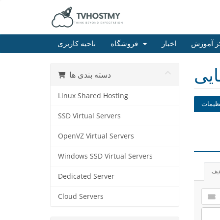
ز آموزش
اخبار
فروشگاه
ناحیه کاربری
ایی
دسته بندی ها
Linux Shared Hosting
ظیمات
SSD Virtual Servers
OpenVZ Virtual Servers
Windows SSD Virtual Servers
فیف
Dedicated Server
Cloud Servers