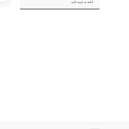
ادامه به خرید دادن