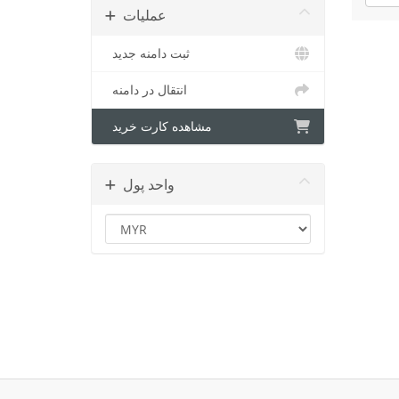
عملیات
ثبت دامنه جدید
انتقال در دامنه
مشاهده کارت خرید
واحد پول