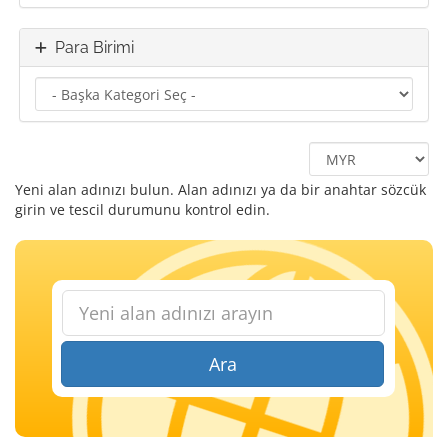
Para Birimi
Yeni alan adınızı bulun. Alan adınızı ya da bir anahtar sözcük
girin ve tescil durumunu kontrol edin.
Ara